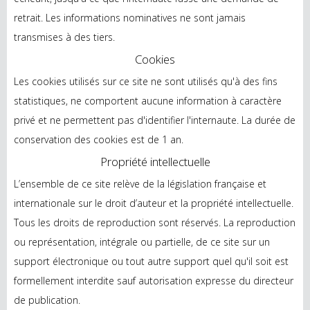
retrait. Les informations nominatives ne sont jamais
transmises à des tiers.
Cookies
Les cookies utilisés sur ce site ne sont utilisés qu'à des fins
statistiques, ne comportent aucune information à caractère
privé et ne permettent pas d'identifier l'internaute. La durée de
conservation des cookies est de 1 an.
Propriété intellectuelle
L’ensemble de ce site relève de la législation française et
internationale sur le droit d’auteur et la propriété intellectuelle.
Tous les droits de reproduction sont réservés. La reproduction
ou représentation, intégrale ou partielle, de ce site sur un
support électronique ou tout autre support quel qu'il soit est
formellement interdite sauf autorisation expresse du directeur
de publication.