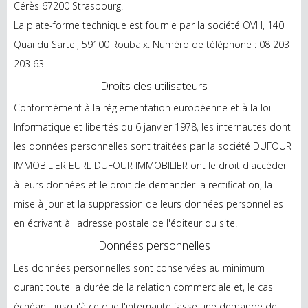
Cérès 67200 Strasbourg.
La plate-forme technique est fournie par la société OVH, 140
Quai du Sartel, 59100 Roubaix. Numéro de téléphone : 08 203
203 63
Droits des utilisateurs
Conformément à la réglementation européenne et à la loi
Informatique et libertés du 6 janvier 1978, les internautes dont
les données personnelles sont traitées par la société DUFOUR
IMMOBILIER EURL DUFOUR IMMOBILIER ont le droit d'accéder
à leurs données et le droit de demander la rectification, la
mise à jour et la suppression de leurs données personnelles
en écrivant à l'adresse postale de l'éditeur du site.
Données personnelles
Les données personnelles sont conservées au minimum
durant toute la durée de la relation commerciale et, le cas
échéant, jusqu'à ce que l'internaute fasse une demande de