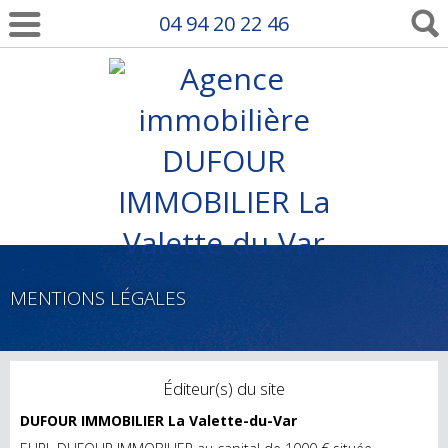
04 94 20 22 46
MENTIONS LÉGALES
Éditeur(s) du site
DUFOUR IMMOBILIER La Valette-du-Var