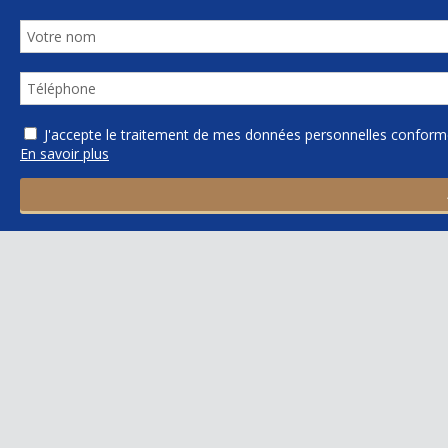
J'accepte le traitement de mes données personnelles confo
En savoir plus